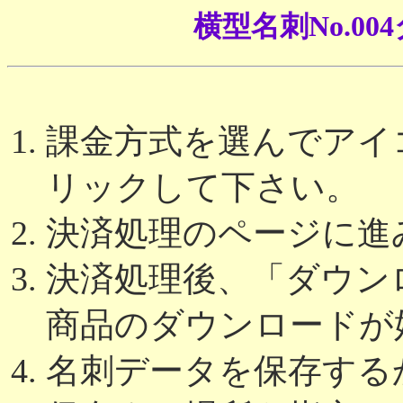
横型名刺No.0
課金方式を選んでアイコ
リックして下さい。
決済処理のページに進
決済処理後、「ダウン
商品のダウンロードが
名刺データを保存する