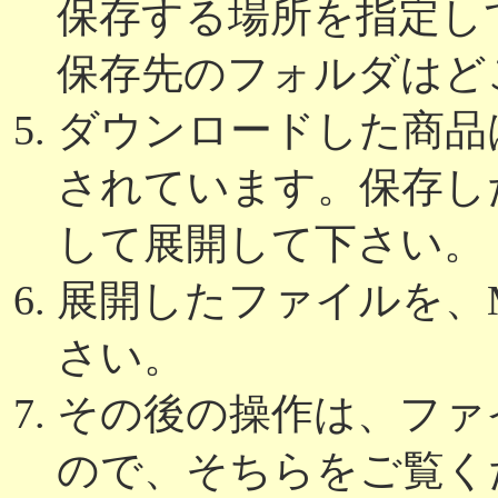
保存する場所を指定し
保存先のフォルダはど
ダウンロードした商品は
されています。保存し
して展開して下さい。
展開したファイルを、Micr
さい。
その後の操作は、ファ
ので、そちらをご覧く